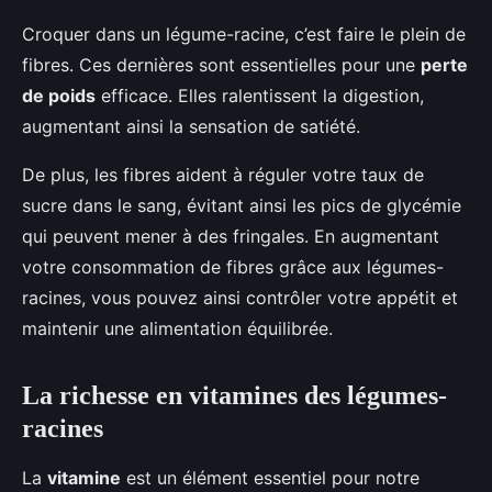
Croquer dans un légume-racine, c’est faire le plein de
fibres. Ces dernières sont essentielles pour une
perte
de poids
efficace. Elles ralentissent la digestion,
augmentant ainsi la sensation de satiété.
De plus, les fibres aident à réguler votre taux de
sucre dans le sang, évitant ainsi les pics de glycémie
qui peuvent mener à des fringales. En augmentant
votre consommation de fibres grâce aux légumes-
racines, vous pouvez ainsi contrôler votre appétit et
maintenir une alimentation équilibrée.
La richesse en vitamines des légumes-
racines
La
vitamine
est un élément essentiel pour notre