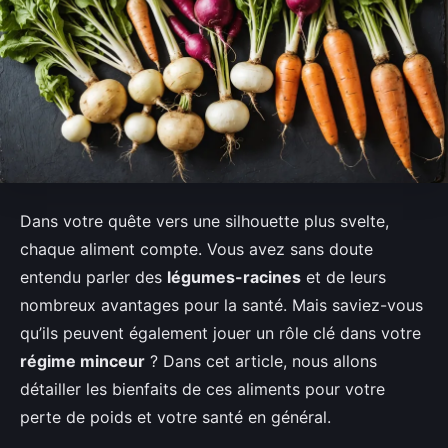
Dans votre quête vers une silhouette plus svelte,
chaque aliment compte. Vous avez sans doute
entendu parler des
légumes-racines
et de leurs
nombreux avantages pour la santé. Mais saviez-vous
qu’ils peuvent également jouer un rôle clé dans votre
régime minceur
? Dans cet article, nous allons
détailler les bienfaits de ces aliments pour votre
perte de poids et votre santé en général.