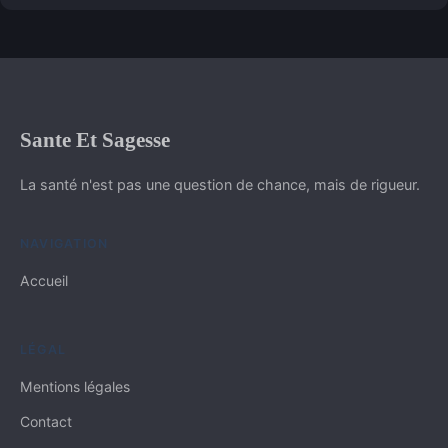
Sante Et Sagesse
La santé n'est pas une question de chance, mais de rigueur.
NAVIGATION
Accueil
LÉGAL
Mentions légales
Contact