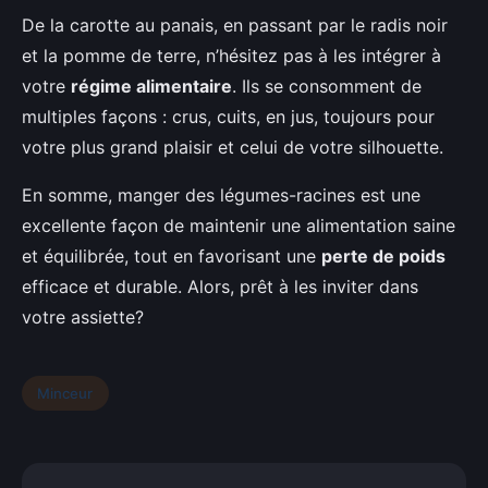
De la carotte au panais, en passant par le radis noir
et la pomme de terre, n’hésitez pas à les intégrer à
votre
régime alimentaire
. Ils se consomment de
multiples façons : crus, cuits, en jus, toujours pour
votre plus grand plaisir et celui de votre silhouette.
En somme, manger des légumes-racines est une
excellente façon de maintenir une alimentation saine
et équilibrée, tout en favorisant une
perte de poids
efficace et durable. Alors, prêt à les inviter dans
votre assiette?
Minceur