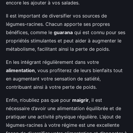
encore les ajouter à vos salades.
Il est important de diversifier vos sources de
légumes-racines. Chacun apporte ses propres
bénéfices, comme le
guarana
qui est connu pour ses
propriétés stimulantes et peut aider à augmenter le
métabolisme, facilitant ainsi la perte de poids.
En les intégrant régulièrement dans votre
alimentation
, vous profiterez de leurs bienfaits tout
en augmentant votre sensation de satiété,
contribuant ainsi à votre perte de poids.
Enfin, n’oubliez pas que pour
maigrir
, il est
nécessaire d’avoir une alimentation équilibrée et de
pratiquer une activité physique régulière. L’ajout de
légumes-racines à votre régime est une excellente