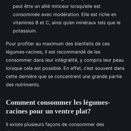
peut être un allié minceur lorsqu’elle est
consommée avec modération. Elle est riche en
vitamines B et C, ainsi qu’en minéraux tels que le
potassium.
Pour profiter au maximum des bienfaits de ces
légumes-racines, il est recommandé de les
consommer dans leur intégralité, y compris leur peau
lorsque cela est possible. En effet, c’est souvent dans
cette dernière que se concentrent une grande partie
des nutriments.
Comment consommer les légumes-
racines pour un ventre plat?
Il existe plusieurs façons de consommer des