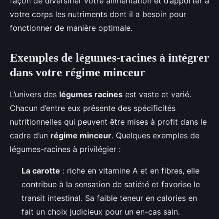
façon de diversifier votre alimentation et d’apporter à
votre corps les nutriments dont il a besoin pour
fonctionner de manière optimale.
Exemples de légumes-racines à intégrer
dans votre régime minceur
L’univers des
légumes racines
est vaste et varié.
Chacun d’entre eux présente des spécificités
nutritionnelles qui peuvent être mises à profit dans le
cadre d’un
régime minceur
. Quelques exemples de
légumes-racines à privilégier :
La carotte
: riche en vitamine A et en fibres, elle
contribue à la sensation de satiété et favorise le
transit intestinal. Sa faible teneur en calories en
fait un choix judicieux pour un en-cas sain.