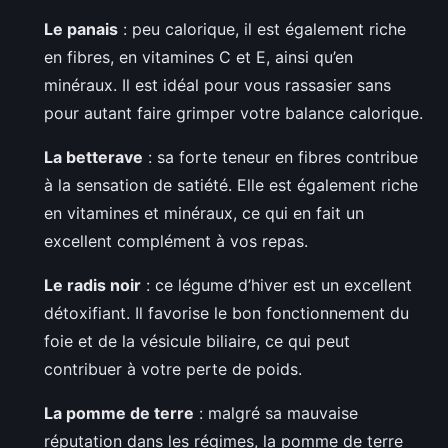
Le panais
: peu calorique, il est également riche
en fibres, en vitamines C et E, ainsi qu’en
minéraux. Il est idéal pour vous rassasier sans
pour autant faire grimper votre balance calorique.
La betterave
: sa forte teneur en fibres contribue
à la sensation de satiété. Elle est également riche
en vitamines et minéraux, ce qui en fait un
excellent complément à vos repas.
Le radis noir
: ce légume d’hiver est un excellent
détoxifiant. Il favorise le bon fonctionnement du
foie et de la vésicule biliaire, ce qui peut
contribuer à votre perte de poids.
La pomme de terre
: malgré sa mauvaise
réputation dans les régimes, la pomme de terre