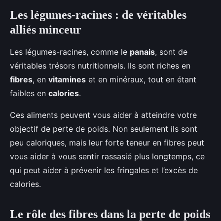
Les légumes-racines : de véritables
alliés minceur
Les légumes-racines, comme le
panais
, sont de
véritables trésors nutritionnels. Ils sont riches en
fibres
, en
vitamines
et en minéraux, tout en étant
faibles en
calories
.
Ces aliments peuvent vous aider à atteindre votre
objectif de perte de poids. Non seulement ils sont
peu caloriques, mais leur forte teneur en fibres peut
vous aider à vous sentir rassasié plus longtemps, ce
qui peut aider à prévenir les fringales et l’excès de
calories.
Le rôle des fibres dans la perte de poids