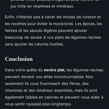
jus riche en vitamines et minéraux.
Enfin, n’hésitez pas à varier les modes de cuisson et
les recettes pour éviter la monotonie. Les épices, les
herbes et les sauces légères peuvent ajouter
beaucoup de saveur à vos plats de légumes-racines
sans ajouter de calories inutiles.
Conclusion
Dans votre quête du
ventre plat
, les légumes-racines
peuvent devenir vos alliés incontournables. Non
seulement ils vous fournissent des fibres, des
vitamines et des minéraux essentiels, mais ils sont
également faibles en calories et peuvent vous aider à
vous sentir rassasié plus longtemps.