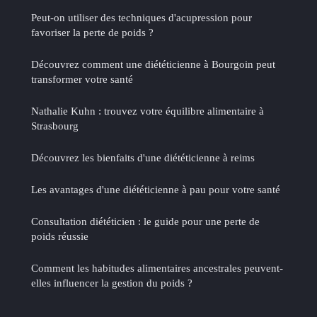
Peut-on utiliser des techniques d'acupression pour
favoriser la perte de poids ?
Découvrez comment une diététicienne à Bourgoin peut
transformer votre santé
Nathalie Kuhn : trouvez votre équilibre alimentaire à
Strasbourg
Découvrez les bienfaits d'une diététicienne à reims
Les avantages d'une diététicienne à pau pour votre santé
Consultation diététicien : le guide pour une perte de
poids réussie
Comment les habitudes alimentaires ancestrales peuvent-
elles influencer la gestion du poids ?