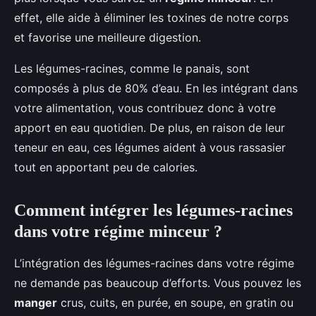
effet, elle aide à éliminer les toxines de notre corps
et favorise une meilleure digestion.
Les légumes-racines, comme le panais, sont
composés à plus de 80% d’eau. En les intégrant dans
votre alimentation, vous contribuez donc à votre
apport en eau quotidien. De plus, en raison de leur
teneur en eau, ces légumes aident à vous rassasier
tout en apportant peu de calories.
Comment intégrer les légumes-racines
dans votre régime minceur ?
L’intégration des légumes-racines dans votre régime
ne demande pas beaucoup d’efforts. Vous pouvez les
manger
crus, cuits, en purée, en soupe, en gratin ou