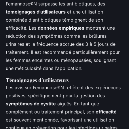
Femannose®N surpasse les antibiotiques, des
témoignages d'utilisateurs
et une utilisation
combinée d'antibiotiques témoignent de son
efficacité. Les
données empiriques
montrent une
réduction des symptômes comme les brûlures
urinaires et la fréquence accrue dès 3 à 5 jours de
traitement. Il est recommandé particulièrement pour
les femmes enceintes ou ménopausées, soulignant
une méticulosité dans l'application.
Témoignages d'utilisateurs
Les avis sur Femannose®N reflètent des expériences
positives, spécifiquement pour la gestion des
symptômes de cystite
aiguës. En tant que
complément ou traitement principal, son
efficacité
est souvent mentionnée, favorisant une utilisation
continue en prévention pour les infections urinaires