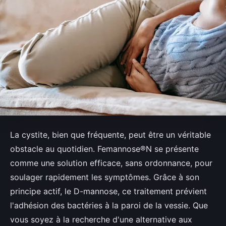
La cystite, bien que fréquente, peut être un véritable
obstacle au quotidien. Femannose®N se présente
comme une solution efficace, sans ordonnance, pour
soulager rapidement les symptômes. Grâce à son
principe actif, le D-mannose, ce traitement prévient
l'adhésion des bactéries à la paroi de la vessie. Que
vous soyez à la recherche d'une alternative aux