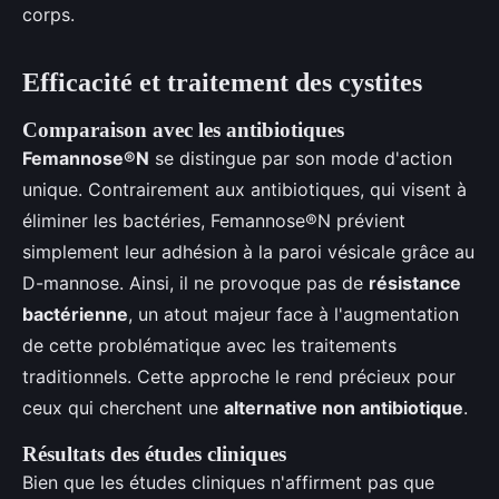
corps.
Efficacité et traitement des cystites
Comparaison avec les antibiotiques
Femannose®N
se distingue par son mode d'action
unique. Contrairement aux antibiotiques, qui visent à
éliminer les bactéries, Femannose®N prévient
simplement leur adhésion à la paroi vésicale grâce au
D-mannose. Ainsi, il ne provoque pas de
résistance
bactérienne
, un atout majeur face à l'augmentation
de cette problématique avec les traitements
traditionnels. Cette approche le rend précieux pour
ceux qui cherchent une
alternative non antibiotique
.
Résultats des études cliniques
Bien que les études cliniques n'affirment pas que