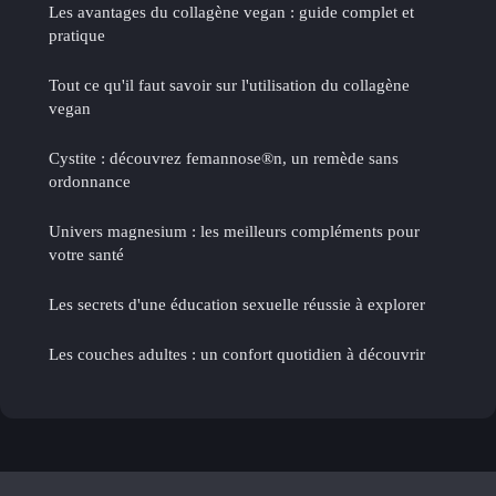
Les avantages du collagène vegan : guide complet et
pratique
Tout ce qu'il faut savoir sur l'utilisation du collagène
vegan
Cystite : découvrez femannose®n, un remède sans
ordonnance
Univers magnesium : les meilleurs compléments pour
votre santé
Les secrets d'une éducation sexuelle réussie à explorer
Les couches adultes : un confort quotidien à découvrir