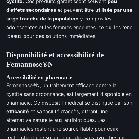
cystite
. Ces produits garantissent souvent
peu
d'effets secondaires
et peuvent être
utilisés par une
large tranche de la population
y compris les
adolescentes et les femmes enceintes, ce qui les rend
idéaux pour des solutions immédiates.
Disponibilité et accessibilité de
Femannose®N
Accessibilité en pharmacie
Femannose®N, un traitement efficace contre la
cystite sans ordonnance, est largement disponible en
pharmacie. Ce dispositif médical se distingue par son
efficacité
et sa facilité d'accès, offrant une
alternative naturelle aux antibiotiques. Les
pharmacies restent une source fiable pour ceux
recherchant une solution rapide, sans avoir besoin