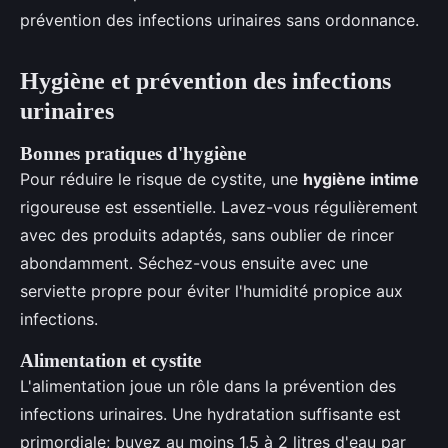
prévention des infections urinaires sans ordonnance.
Hygiène et prévention des infections
urinaires
Bonnes pratiques d'hygiène
Pour réduire le risque de cystite, une
hygiène intime
rigoureuse est essentielle. Lavez-vous régulièrement
avec des produits adaptés, sans oublier de rincer
abondamment. Séchez-vous ensuite avec une
serviette propre pour éviter l'humidité propice aux
infections.
Alimentation et cystite
L'alimentation joue un rôle dans la prévention des
infections urinaires. Une hydratation suffisante est
primordiale; buvez au moins 1,5 à 2 litres d'eau par