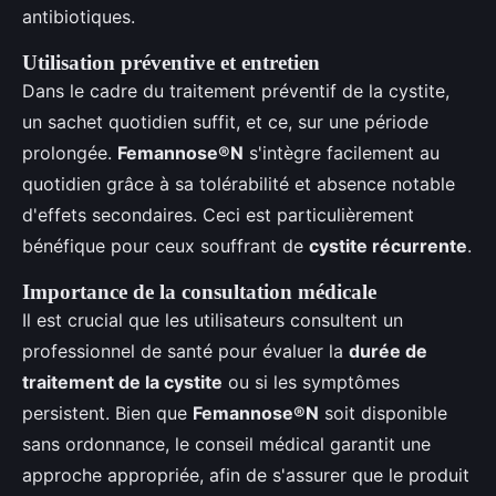
antibiotiques.
Utilisation préventive et entretien
Dans le cadre du traitement préventif de la cystite,
un sachet quotidien suffit, et ce, sur une période
prolongée.
Femannose®N
s'intègre facilement au
quotidien grâce à sa tolérabilité et absence notable
d'effets secondaires. Ceci est particulièrement
bénéfique pour ceux souffrant de
cystite récurrente
.
Importance de la consultation médicale
Il est crucial que les utilisateurs consultent un
professionnel de santé pour évaluer la
durée de
traitement de la cystite
ou si les symptômes
persistent. Bien que
Femannose®N
soit disponible
sans ordonnance, le conseil médical garantit une
approche appropriée, afin de s'assurer que le produit