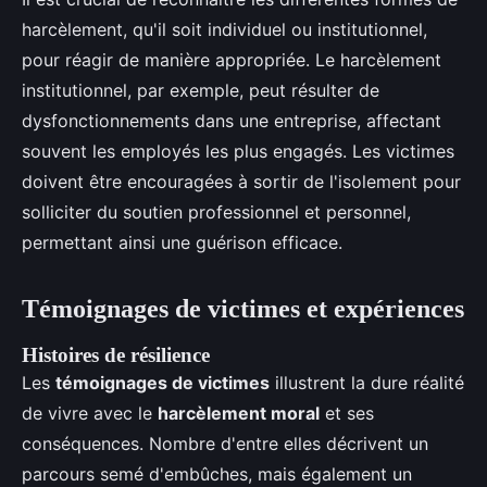
harcèlement, qu'il soit individuel ou institutionnel,
pour réagir de manière appropriée. Le harcèlement
institutionnel, par exemple, peut résulter de
dysfonctionnements dans une entreprise, affectant
souvent les employés les plus engagés. Les victimes
doivent être encouragées à sortir de l'isolement pour
solliciter du soutien professionnel et personnel,
permettant ainsi une guérison efficace.
Témoignages de victimes et expériences
Histoires de résilience
Les
témoignages de victimes
illustrent la dure réalité
de vivre avec le
harcèlement moral
et ses
conséquences. Nombre d'entre elles décrivent un
parcours semé d'embûches, mais également un