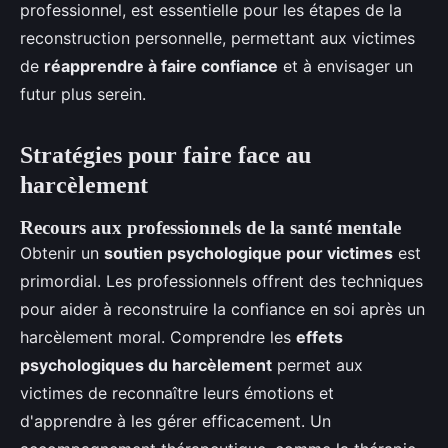
professionnel, est essentielle pour les étapes de la
reconstruction personnelle, permettant aux victimes
de
réapprendre à faire confiance
et à envisager un
futur plus serein.
Stratégies pour faire face au
harcèlement
Recours aux professionnels de la santé mentale
Obtenir un
soutien psychologique pour victimes
est
primordial. Les professionnels offrent des techniques
pour aider à reconstruire la confiance en soi après un
harcèlement moral. Comprendre les
effets
psychologiques du harcèlement
permet aux
victimes de reconnaître leurs émotions et
d'apprendre à les gérer efficacement. Un