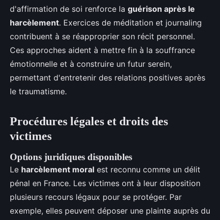
d'affirmation de soi renforce la
guérison après le
harcèlement
. Exercices de méditation et journaling
contribuent à se réapproprier son récit personnel.
Ces approches aident à mettre fin à la souffrance
émotionnelle et à construire un futur serein,
permettant d'entretenir des relations positives après
le traumatisme.
Procédures légales et droits des
victimes
Options juridiques disponibles
Le
harcèlement moral
est reconnu comme un délit
pénal en France. Les victimes ont à leur disposition
plusieurs recours légaux pour se protéger. Par
exemple, elles peuvent déposer une plainte auprès du