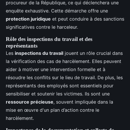
procureur de la République, ce qui déclenchera une
enquête exhaustive. Cette démarche offre une
protection juridique
et peut conduire à des sanctions
significatives contre le harceleur.
Rôle des inspections du travail et des
représentants
Les
inspections du travail
jouent un rôle crucial dans
la vérification des cas de harcèlement. Elles peuvent
aider à motiver une intervention formelle et à
résoudre les conflits sur le lieu de travail. De plus, les
représentants des employés sont essentiels pour
sensibiliser et soutenir les victimes. Ils sont une
ressource précieuse
, souvent impliquée dans la
mise en œuvre d'un plan d’action contre le
harcèlement.