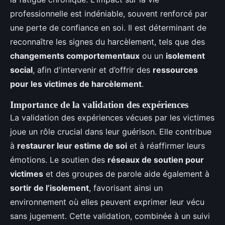
professionnelle est indéniable, souvent renforcé par
une perte de confiance en soi. Il est déterminant de
reconnaître les signes du harcèlement, tels que des
changements comportementaux
ou un
isolement
social
, afin d'intervenir et d’offrir des
ressources
pour les victimes de harcèlement
.
Importance de la validation des expériences
La validation des expériences vécues par les victimes
joue un rôle crucial dans leur guérison. Elle contribue
à
restaurer leur estime de soi
et à réaffirmer leurs
émotions. Le soutien des
réseaux de soutien pour
victimes
et des groupes de parole aide également à
sortir de l’isolement
, favorisant ainsi un
environnement où elles peuvent exprimer leur vécu
sans jugement. Cette validation, combinée à un suivi