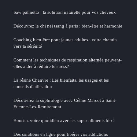
Saw palmetto : la solution naturelle pour vos cheveux
Découvrez le chi nei tsang à paris : bien-être et harmonie
Coaching bien-être pour jeunes adultes : votre chemin
vers la sérénité
Comment les techniques de respiration alternée peuvent-
elles aider à réduire le stress?
La résine Chanvre : Les bienfaits, les usages et les
conseils d'utilisation
Découvrez la sophrologie avec Céline Marcot à Saint-
Etienne-Les-Remiremont
Boostez votre quotidien avec les super-aliments bio !
Des solutions en ligne pour libérer vos addictions