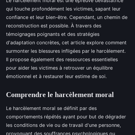
Le harcèlement moral est une épreuve dévastatrice
qui touche profondément les victimes, sapant leur
confiance et leur bien-être. Cependant, un chemin de
reconstruction est possible. À travers des
témoignages poignants et des stratégies
d'adaptation concrètes, cet article explore comment
surmonter les blessures infligées par le harcèlement.
Il propose également des ressources essentielles
pour aider les victimes à retrouver un équilibre
émotionnel et à restaurer leur estime de soi.
Comprendre le harcèlement moral
Le harcèlement moral se définit par des
comportements répétés ayant pour but de dégrader
les conditions de vie ou de travail d'une personne,
provoquant des souffrances psychologiques ou