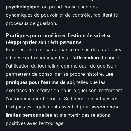
psychologique
, on prend conscience des
dynamiques de pouvoir et de contrôle, facilitant le
processus de guérison.
Pratiques pour améliorer l'estime de soi et se
réapproprier son récit personnel
Pour reconstruire sa confiance en soi, des pratiques
ciblées sont recommandées. L'
affirmation de soi
et
l'utilisation du journaling comme outil de guérison
permettent de consolider sa propre histoire.
Les
pratiques pour l'estime de soi
, telles que les
exercices de méditation pour la guérison, renforcent
l'autonomie émotionnelle. Se libérer des influences
toxiques est également essentiel pour
asseoir ses
limites personnelles
et maintenir des relations
positives avec l’entourage.