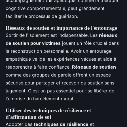
accompagnement thérapeutique, comme la thérapie
cognitive comportementale, peut grandement
faciliter le processus de guérison.
Réseaux de soutien et importance de l'entourage
Sortir de l'isolement est indispensable. Les
réseaux
de soutien pour victimes
jouent un rôle crucial dans
la reconstruction personnelle. Avoir un entourage
empathique valide les expériences vécues et aide à
réapprendre à faire confiance.
Réseaux de soutien
comme des groupes de parole offrent un espace
sécurisé pour partager et recevoir du soutien sans
jugement. C'est un pas essentiel pour se libérer de
l'emprise du harcèlement moral.
Utiliser des techniques de résilience et
d'affirmation de soi
Adopter des
techniques de résilience
et