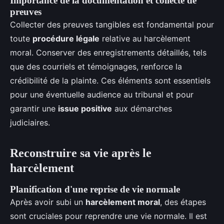
Importance de la documentation et collecte de
preuves
Collecter des preuves tangibles est fondamental pour
toute
procédure légale
relative au harcèlement
moral. Conserver des enregistrements détaillés, tels
que des courriels et témoignages, renforce la
crédibilité de la plainte. Ces éléments sont essentiels
pour une éventuelle audience au tribunal et pour
garantir une
issue positive
aux démarches
judiciaires.
Reconstruire sa vie après le
harcèlement
Planification d'une reprise de vie normale
Après avoir subi un
harcèlement moral
, des étapes
sont cruciales pour reprendre une vie normale. Il est