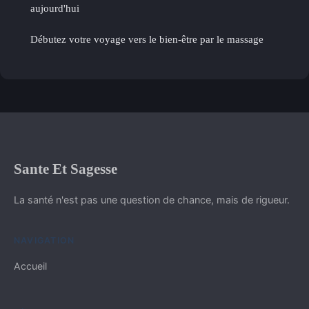
aujourd'hui
Débutez votre voyage vers le bien-être par le massage
Sante Et Sagesse
La santé n'est pas une question de chance, mais de rigueur.
NAVIGATION
Accueil