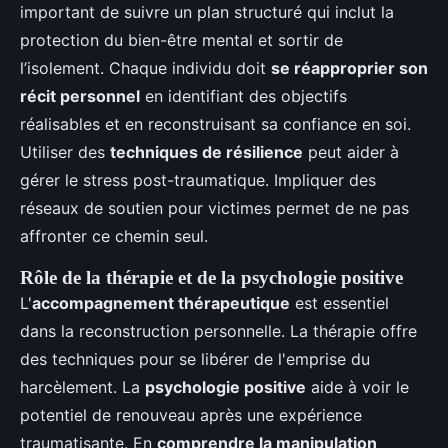
important de suivre un plan structuré qui inclut la
protection du bien-être mental et sortir de
l’isolement. Chaque individu doit
se réapproprier son
récit personnel
en identifiant des objectifs
réalisables et en reconstruisant sa confiance en soi.
Utiliser des
techniques de résilience
peut aider à
gérer le stress post-traumatique. Impliquer des
réseaux de soutien pour victimes permet de ne pas
affronter ce chemin seul.
Rôle de la thérapie et de la psychologie positive
L'
accompagnement thérapeutique
est essentiel
dans la reconstruction personnelle. La thérapie offre
des techniques pour se libérer de l'emprise du
harcèlement. La
psychologie positive
aide à voir le
potentiel de renouveau après une expérience
traumatisante. En
comprendre la manipulation