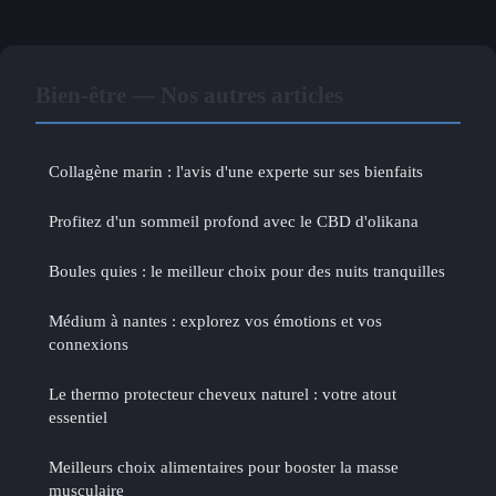
Bien-être — Nos autres articles
Collagène marin : l'avis d'une experte sur ses bienfaits
Profitez d'un sommeil profond avec le CBD d'olikana
Boules quies : le meilleur choix pour des nuits tranquilles
Médium à nantes : explorez vos émotions et vos
connexions
Le thermo protecteur cheveux naturel : votre atout
essentiel
Meilleurs choix alimentaires pour booster la masse
musculaire