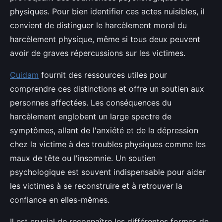
physiques. Pour bien identifier ces actes nuisibles, il
convient de distinguer le harcèlement moral du
harcèlement physique, même si tous deux peuvent
avoir de graves répercussions sur les victimes.
Cuidam
fournit des ressources utiles pour
comprendre ces distinctions et offre un soutien aux
personnes affectées. Les conséquences du
harcèlement englobent un large spectre de
symptômes, allant de l'anxiété et de la dépression
chez la victime à des troubles physiques comme les
maux de tête ou l'insomnie. Un soutien
psychologique est souvent indispensable pour aider
les victimes à se reconstruire et à retrouver la
confiance en elles-mêmes.
Il est crucial de reconnaître les différentes formes de