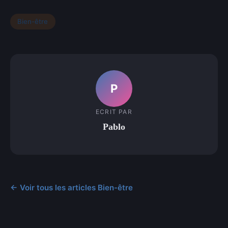
Bien-être
P
ECRIT PAR
Pablo
← Voir tous les articles Bien-être