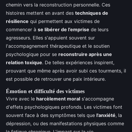
chemin vers la reconstruction personnelle. Ces
histoires mettent en avant des
techniques de
résilience
qui permettent aux victimes de
commencer à
se libérer de l’emprise
de leurs
agresseurs. Elles s'appuient souvent sur
l'accompagnement thérapeutique et le soutien
psychologique pour se
reconstruire après une
relation toxique
. De telles expériences inspirent,
prouvant que même après avoir subi ces tourments, il
est possible de retrouver une paix intérieure.
Émotion et difficulté des victimes
Vivre avec le
harcèlement moral
s'accompagne
d'effets psychologiques profonds. Les victimes font
souvent face à des symptômes tels que
l'anxiété
, la
dépression, ou des manifestations physiques comme
la fatigue chronique. L'impact sur la vie