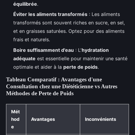
équilibrée
.
Éviter les aliments transformés
: Les aliments
transformés sont souvent riches en sucre, en sel,
et en graisses saturées. Optez pour des aliments
frais et naturels.
Boire suffisamment d'eau
: L'
hydratation
adéquate
est essentielle pour maintenir une santé
optimale et aider à la
perte de poids
.
Tableau Comparatif : Avantages d'une
Consultation chez une Diététicienne vs Autres
Méthodes de Perte de Poids
Mét
hod
Avantages
Inconvénients
e