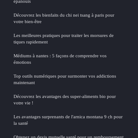
épanouis
Découvrez les bienfaits du chi nei tsang à paris pour
votre bien-être
Les meilleures pratiques pour traiter les morsures de
tiques rapidement
Médiums à nantes : 5 façons de comprendre vos
émotions
Top outils numériques pour surmonter vos addictions
maintenant
Découvrez les avantages des super-aliments bio pour
votre vie !
Les avantages surprenants de l'arnica montana 9 ch pour
la santé
Obtenez un devis mutuelle santé pour un remboursement