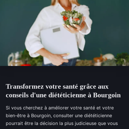
Transformez votre santé grâce aux
conseils d'une diététicienne à Bourgoin
Si vous cherchez à améliorer votre santé et votre
bien-être à Bourgoin, consulter une diététicienne
pourrait être la décision la plus judicieuse que vous