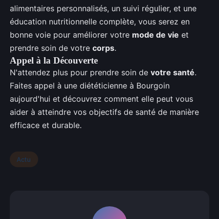
alimentaires personnalisés, un suivi régulier, et une
éducation nutritionnelle complète, vous serez en
bonne voie pour améliorer votre
mode de vie
et
prendre soin de votre
corps
.
Appel à la Découverte
N'attendez plus pour prendre soin de
votre santé
.
Faites appel à une diététicienne à Bourgoin
aujourd'hui et découvrez comment elle peut vous
aider à atteindre vos objectifs de santé de manière
efficace et durable.
Actu