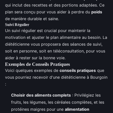
qui inclut des recettes et des portions adaptées. Ce
plan sera conçu pour vous aider à perdre du
poids
de manière durable et saine.
Suivi Régulier
Un suivi régulier est crucial pour maintenir la
motivation et ajuster le plan alimentaire au besoin. La
diététicienne vous proposera des séances de suivi,
soit en personne, soit en téléconsultation, pour vous
aider à rester sur la bonne voie.
Exemples de Conseils Pratiques
Voici quelques exemples de
conseils pratiques
que
vous pourriez recevoir d'une diététicienne à Bourgoin
:
Choisir des aliments complets
: Privilégiez les
fruits, les légumes, les céréales complètes, et les
protéines maigres pour une
alimentation