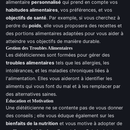
alimentaire
personnalisé
qui prend en compte vos
habitudes alimentaires
, vos préférences, et vos
objectifs de santé
. Par exemple, si vous cherchez à
perdre du
poids
, elle vous proposera des recettes et
des portions alimentaires adaptées pour vous aider à
atteindre vos objectifs de manière durable.
Gestion des Troubles Alimentaires
Les diététiciennes sont formées pour gérer des
troubles alimentaires
tels que les allergies, les
intolérances, et les maladies chroniques liées à
l'alimentation. Elles vous aideront à identifier les
aliments qui vous font du mal et à les remplacer par
des alternatives saines.
Éducation et Motivation
Une diététicienne ne se contente pas de vous donner
des conseils ; elle vous éduque également sur les
bienfaits de la nutrition
et vous motive à adopter de