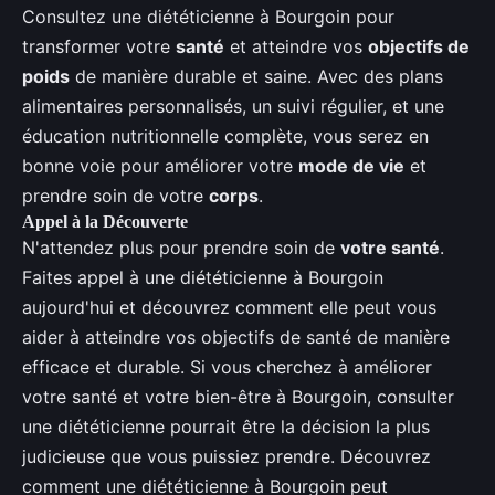
Consultez une diététicienne à Bourgoin pour
transformer votre
santé
et atteindre vos
objectifs de
poids
de manière durable et saine. Avec des plans
alimentaires personnalisés, un suivi régulier, et une
éducation nutritionnelle complète, vous serez en
bonne voie pour améliorer votre
mode de vie
et
prendre soin de votre
corps
.
Appel à la Découverte
N'attendez plus pour prendre soin de
votre santé
.
Faites appel à une diététicienne à Bourgoin
aujourd'hui et découvrez comment elle peut vous
aider à atteindre vos objectifs de santé de manière
efficace et durable. Si vous cherchez à améliorer
votre santé et votre bien-être à Bourgoin, consulter
une diététicienne pourrait être la décision la plus
judicieuse que vous puissiez prendre. Découvrez
comment une diététicienne à Bourgoin peut