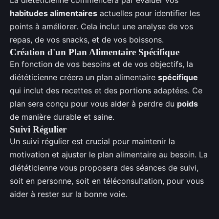
La diététicienne commencera par évaluer vos
habitudes alimentaires
actuelles pour identifier les
points à améliorer. Cela inclut une analyse de vos
repas, de vos snacks, et de vos boissons.
Création d'un Plan Alimentaire Spécifique
En fonction de vos besoins et de vos objectifs, la
diététicienne créera un plan alimentaire
spécifique
qui inclut des recettes et des portions adaptées. Ce
plan sera conçu pour vous aider à perdre du
poids
de manière durable et saine.
Suivi Régulier
Un suivi régulier est crucial pour maintenir la
motivation et ajuster le plan alimentaire au besoin. La
diététicienne vous proposera des séances de suivi,
soit en personne, soit en téléconsultation, pour vous
aider à rester sur la bonne voie.