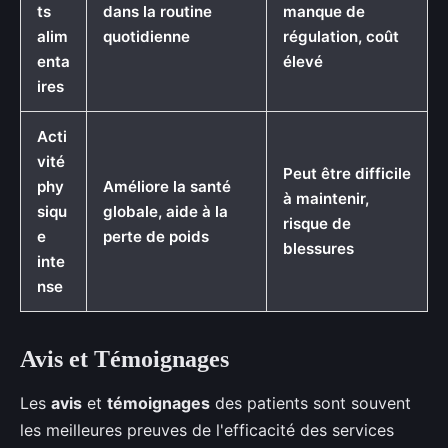
ts
dans la routine
manque de
alim
quotidienne
régulation, coût
enta
élevé
ires
Acti
vité
Peut être difficile
phy
Améliore la santé
à maintenir,
siqu
globale, aide à la
risque de
e
perte de poids
blessures
inte
nse
Avis et Témoignages
Les
avis
et
témoignages
des patients sont souvent
les meilleures preuves de l'efficacité des services