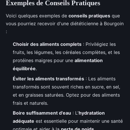
Exemples de Conseils Pratiques
Voici quelques exemples de
conseils pratiques
que
vous pourriez recevoir d'une diététicienne à Bourgoin
:
Choisir des aliments complets
: Privilégiez les
fruits, les légumes, les céréales complètes, et les
protéines maigres pour une
alimentation
équilibrée
.
Éviter les aliments transformés
: Les aliments
transformés sont souvent riches en sucre, en sel,
et en graisses saturées. Optez pour des aliments
frais et naturels.
Boire suffisamment d'eau
: L'
hydratation
adéquate
est essentielle pour maintenir une santé
optimale et aider à la
perte de poids
.