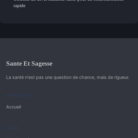
rapide
Sante Et Sagesse
La santé n'est pas une question de chance, mais de rigueur.
NAVIGATION
Accueil
LÉGAL