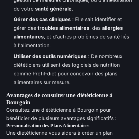
gestion de maladies chroniques, ou d'amélioration
de votre
santé générale
.
Gérer des cas cliniques
: Elle sait identifier et
gérer des
troubles alimentaires
, des
allergies
alimentaires
, et d'autres problèmes de santé liés
à l'alimentation.
Utiliser des outils numériques
: De nombreux
diététiciens utilisent des logiciels de nutrition
comme Profil-diet pour concevoir des plans
alimentaires sur mesure.
Avantages de consulter une diététicienne à
Bourgoin
Consultez une diététicienne à Bourgoin pour
bénéficier de plusieurs avantages significatifs :
Personnalisation des Plans Alimentaires
Une diététicienne vous aidera à créer un plan