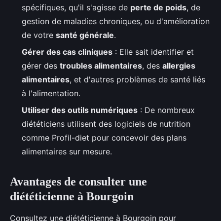
spécifiques, qu'il s'agisse de
perte de poids
, de
gestion de maladies chroniques, ou d'amélioration
de votre
santé générale
.
Gérer des cas cliniques
: Elle sait identifier et
gérer des
troubles alimentaires
, des
allergies
alimentaires
, et d'autres problèmes de santé liés
à l'alimentation.
Utiliser des outils numériques
: De nombreux
diététiciens utilisent des logiciels de nutrition
comme Profil-diet pour concevoir des plans
alimentaires sur mesure.
Avantages de consulter une
diététicienne à Bourgoin
Consultez une diététicienne à Bourgoin pour