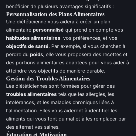
bénéficier de plusieurs avantages significatifs :
Personnalisation des Plans Alimentaires
Une diététicienne vous aidera à créer un plan
alimentaire
personnalisé
qui prend en compte vos
habitudes alimentaires
, vos préférences, et vos
objectifs de santé
. Par exemple, si vous cherchez à
perdre du
poids
, elle vous proposera des recettes et
des portions alimentaires adaptées pour vous aider à
atteindre vos objectifs de manière durable.
Gestion des Troubles Alimentaires
Les diététiciennes sont formées pour gérer des
troubles alimentaires
tels que les allergies, les
intolérances, et les maladies chroniques liées à
l'alimentation. Elles vous aideront à identifier les
aliments qui vous font du mal et à les remplacer par
des alternatives saines.
Éducation et Motivation