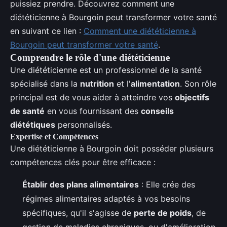
puissiez prendre. Découvrez comment une
diététicienne à Bourgoin peut transformer votre santé
en suivant ce lien :
Comment une diététicienne à
Bourgoin peut transformer votre santé
.
Comprendre le rôle d'une diététicienne
Une diététicienne est un professionnel de la santé
spécialisé dans la
nutrition
et l'
alimentation
. Son rôle
principal est de vous aider à atteindre vos
objectifs
de santé
en vous fournissant des
conseils
diététiques
personnalisés.
Expertise et Compétences
Une diététicienne à Bourgoin doit posséder plusieurs
compétences clés pour être efficace :
Établir des plans alimentaires
: Elle crée des
régimes alimentaires adaptés à vos besoins
spécifiques, qu'il s'agisse de
perte de poids
, de