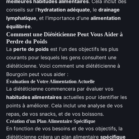
meilleures habitudes alimentaires
. Cela inclut des
conseils sur l'
hydratation adéquate
, le
drainage
lymphatique
, et l'importance d'une
alimentation
équilibrée
.
Comment une Diététicienne Peut Vous Aider à
Perdre du Poids
La
perte de poids
est l'un des objectifs les plus
courants pour lesquels les gens consultent une
diététicienne. Voici comment une diététicienne à
Bourgoin peut vous aider :
Évaluation de Votre Alimentation Actuelle
La diététicienne commencera par évaluer vos
habitudes alimentaires
actuelles pour identifier les
points à améliorer. Cela inclut une analyse de vos
repas, de vos snacks, et de vos boissons.
Création d'un Plan Alimentaire Spécifique
En fonction de vos besoins et de vos objectifs, la
diététicienne créera un plan alimentaire
spécifique