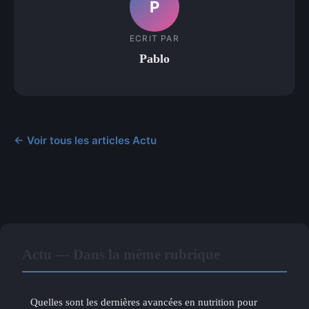
P
ECRIT PAR
Pablo
← Voir tous les articles Actu
Actu — Dans la même rubrique
Quelles sont les dernières avancées en nutrition pour