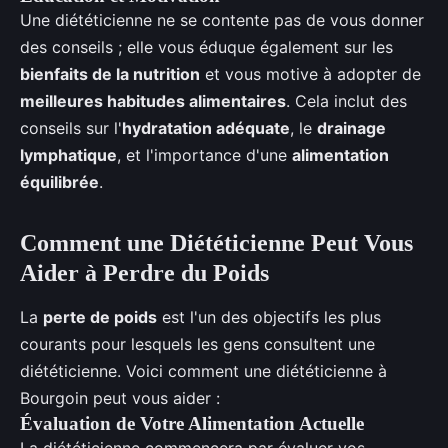
Une diététicienne ne se contente pas de vous donner
des conseils ; elle vous éduque également sur les
bienfaits de la nutrition
et vous motive à adopter de
meilleures habitudes alimentaires
. Cela inclut des
conseils sur l'
hydratation adéquate
, le
drainage
lymphatique
, et l'importance d'une
alimentation
équilibrée
.
Comment une Diététicienne Peut Vous
Aider à Perdre du Poids
La
perte de poids
est l'un des objectifs les plus
courants pour lesquels les gens consultent une
diététicienne. Voici comment une diététicienne à
Bourgoin peut vous aider :
Évaluation de Votre Alimentation Actuelle