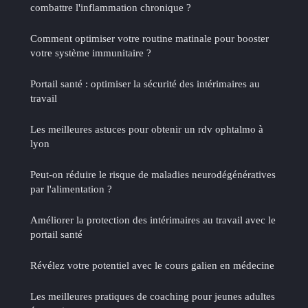
combattre l'inflammation chronique ?
Comment optimiser votre routine matinale pour booster
votre système immunitaire ?
Portail santé : optimiser la sécurité des intérimaires au
travail
Les meilleures astuces pour obtenir un rdv ophtalmo à
lyon
Peut-on réduire le risque de maladies neurodégénératives
par l'alimentation ?
Améliorer la protection des intérimaires au travail avec le
portail santé
Révélez votre potentiel avec le cours galien en médecine
Les meilleures pratiques de coaching pour jeunes adultes