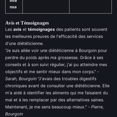
inte
nse
Avis et Témoignages
Les
avis
et
témoignages
des patients sont souvent
les meilleures preuves de l'efficacité des services
d'une diététicienne.
"Je suis allée voir une diététicienne à Bourgoin pour
perdre du poids après ma grossesse. Grâce à ses
conseils et à son suivi régulier, j'ai pu atteindre mes
objectifs et me sentir mieux dans mon corps." -
Sarah, Bourgoin
"J'avais des troubles digestifs
chroniques avant de consulter une diététicienne. Elle
m'a aidé à identifier les aliments qui me faisaient du
mal et à les remplacer par des alternatives saines.
Maintenant, je me sens beaucoup mieux." -
Pierre,
Bourgoin