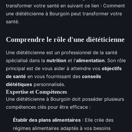
transformer votre santé en suivant ce lien : Comment
une diététicienne à Bourgoin peut transformer votre
santé.
Comprendre le rôle d'une diététicienne
Une diététicienne est un professionnel de la santé
spécialisé dans la
nutrition
et l'
alimentation
. Son rôle
principal est de vous aider à atteindre vos
objectifs
de santé
en vous fournissant des
conseils
diététiques
personnalisés.
Expertise et Compétences
Une diététicienne à Bourgoin doit posséder plusieurs
compétences clés pour être efficace :
Établir des plans alimentaires
: Elle crée des
régimes alimentaires adaptés à vos besoins