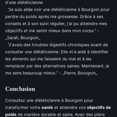
d'une diététicienne.
"Je suis allée voir une diététicienne à Bourgoin pour
perdre du poids après ma grossesse. Grâce à ses
conseils et à son suivi régulier, j'ai pu atteindre mes
objectifs et me sentir mieux dans mon corps." -
_Sarah, Bourgoin_
"J'avais des troubles digestifs chroniques avant de
consulter une diététicienne. Elle m'a aidé à identifier
les aliments qui me faisaient du mal et à les
remplacer par des alternatives saines. Maintenant, je
me sens beaucoup mieux." - _Pierre, Bourgoin_
Conclusion
Consultez une diététicienne à Bourgoin pour
transformer votre
santé
et atteindre vos
objectifs de
poids
de manière durable et saine. Avec des plans