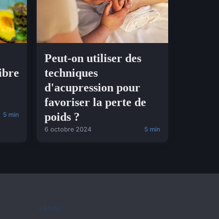
Peut-on utiliser des
ibre
techniques
d'acupression pour
favoriser la perte de
poids ?
5 min
6 octobre 2024
5 min
LÉGAL