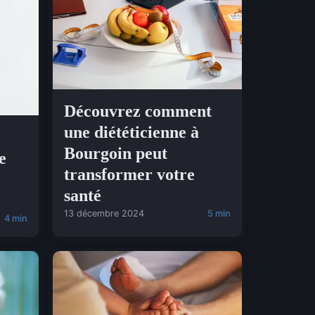
Découvrez comment
une diététicienne à
Bourgoin peut
e
transformer votre
santé
13 décembre 2024
5 min
4 min