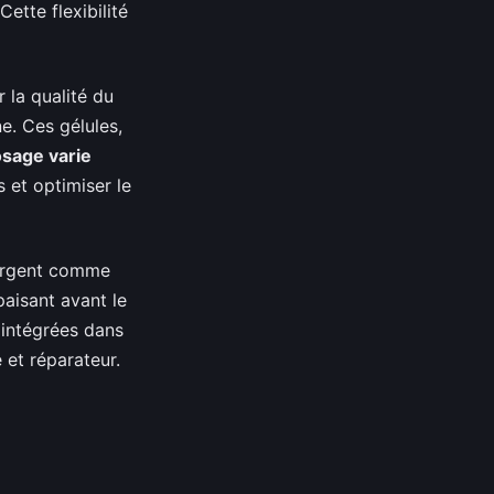
ette flexibilité
 la qualité du
e. Ces gélules,
sage varie
 et optimiser le
rgent comme
aisant avant le
 intégrées dans
 et réparateur.